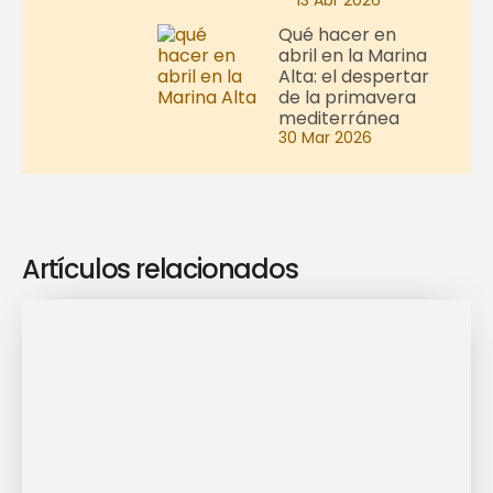
13 Abr 2026
Qué hacer en
abril en la Marina
Alta: el despertar
de la primavera
mediterránea
30 Mar 2026
Artículos relacionados