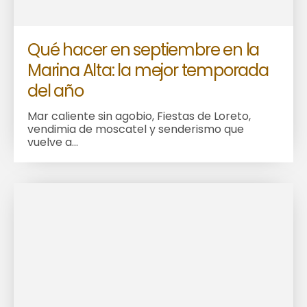
Qué hacer en septiembre en la
Marina Alta: la mejor temporada
del año
Mar caliente sin agobio, Fiestas de Loreto,
vendimia de moscatel y senderismo que
vuelve a...