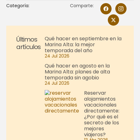
Categoría:
Comparte:
Últimos
Qué hacer en septiembre en la
Marina Alta: la mejor
artículos
temporada del año
24 Jul 2026
Qué hacer en agosto en la
Marina Alta: planes de alta
temporada sin agobio
24 Jul 2026
Reservar
alojamientos
vacacionales
directamente:
¿Por qué es el
secreto de los
mejores
viajeros?