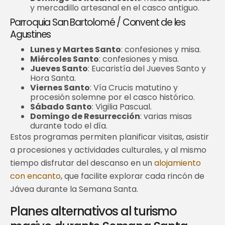
y mercadillo artesanal en el casco antiguo.
Parroquia San Bartolomé / Convent de les
Agustines
Lunes y Martes Santo
: confesiones y misa.
Miércoles Santo
: confesiones y misa.
Jueves Santo
: Eucaristía del Jueves Santo y
Hora Santa.
Viernes Santo
: Vía Crucis matutino y
procesión solemne por el casco histórico.
Sábado Santo
: Vigilia Pascual.
Domingo de Resurrección
: varias misas
durante todo el día.
Estos programas permiten planificar visitas, asistir
a procesiones y actividades culturales, y al mismo
tiempo disfrutar del descanso en un
alojamiento
con encanto
, que facilite explorar cada rincón de
Jávea durante la Semana Santa.
Planes alternativos al turismo