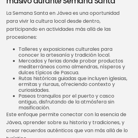
masivo durante Semana Santa
La Semana Santa en Jávea es una oportunidad
para vivir la cultura local desde dentro,
participando en actividades más allá de las
procesiones:
Talleres y exposiciones culturales para
conocer la artesanía y tradición local.
Mercados y ferias donde probar productos
mediterráneos como almendras, nísperos y
dulces típicos de Pascua.
Rutas históricas guiadas que incluyen iglesias,
ermitas y riuraus, ofreciendo contexto y
curiosidades.
Paseos tranquilos por el puerto y casco
antiguo, disfrutando de la atmósfera sin
masificación.
Este enfoque permite conectar con la esencia de
Jávea, aprender sobre su historia y tradiciones, y
crear recuerdos auténticos que van más allá de lo