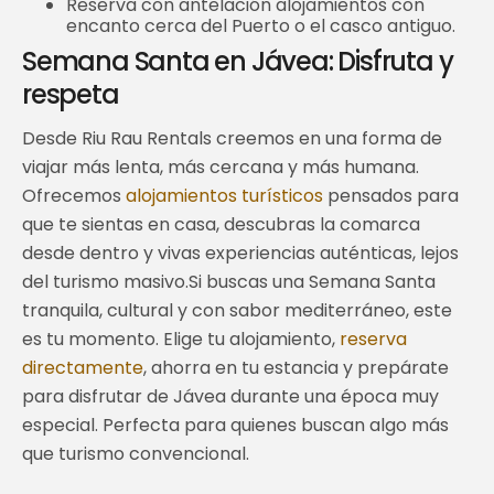
Reserva con antelación alojamientos con
encanto cerca del Puerto o el casco antiguo.
Semana Santa en Jávea: Disfruta y
respeta
Desde Riu Rau Rentals creemos en una forma de
viajar más lenta, más cercana y más humana.
Ofrecemos
alojamientos turísticos
pensados para
que te sientas en casa, descubras la comarca
desde dentro y vivas experiencias auténticas, lejos
del turismo masivo.Si buscas una Semana Santa
tranquila, cultural y con sabor mediterráneo, este
es tu momento. Elige tu alojamiento,
reserva
directamente
, ahorra en tu estancia y prepárate
para disfrutar de Jávea durante una época muy
especial. Perfecta para quienes buscan algo más
que turismo convencional.