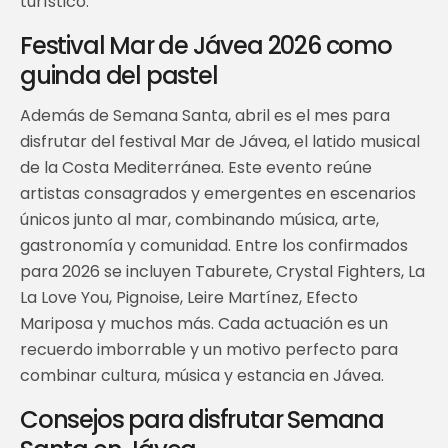
turístico.
Festival Mar de Jávea 2026 como
guinda del pastel
Además de Semana Santa, abril es el mes para
disfrutar del festival Mar de Jávea, el latido musical
de la Costa Mediterránea. Este evento reúne
artistas consagrados y emergentes en escenarios
únicos junto al mar, combinando música, arte,
gastronomía y comunidad. Entre los confirmados
para 2026 se incluyen Taburete, Crystal Fighters, La
La Love You, Pignoise, Leire Martínez, Efecto
Mariposa y muchos más. Cada actuación es un
recuerdo imborrable y un motivo perfecto para
combinar cultura, música y estancia en Jávea.
Consejos para disfrutar Semana