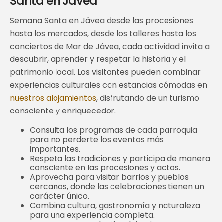
Santa en Jávea
Semana Santa en Jávea desde las procesiones
hasta los mercados, desde los talleres hasta los
conciertos de Mar de Jávea, cada actividad invita a
descubrir, aprender y respetar la historia y el
patrimonio local. Los visitantes pueden combinar
experiencias culturales con estancias cómodas en
nuestros alojamientos
, disfrutando de un turismo
consciente y enriquecedor.
Consulta los programas de cada parroquia
para no perderte los eventos más
importantes.
Respeta las tradiciones y participa de manera
consciente en las procesiones y actos.
Aprovecha para visitar barrios y pueblos
cercanos, donde las celebraciones tienen un
carácter único.
Combina cultura, gastronomía y naturaleza
para una experiencia completa.