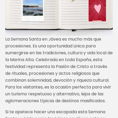
La Semana Santa en Jávea es mucho más que
procesiones. Es una oportunidad única para
sumergirse en las tradiciones, cultura y vida local de
la Marina Alta. Celebrada en toda España, esta
festividad representa la Pasión de Cristo a través
de rituales, procesiones y actos religiosos que
combinan solemnidad, devoción y riqueza cultural.
Para los visitantes, es la ocasión perfecta para vivir
un turismo respetuoso y alternativo, lejos de las
aglomeraciones típicas de destinos masificados.
Si te apetece hacer una escapada esta Semana