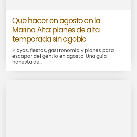
Qué hacer en agosto en la
Marina Alta: planes de alta
temporada sin agobio
Playas, fiestas, gastronomía y planes para
escapar del gentío en agosto. Una guía
honesta de...