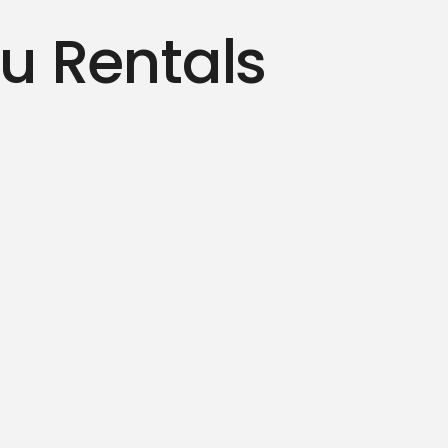
u Rentals