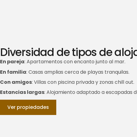
Diversidad de tipos de alo
En pareja
: Apartamentos con encanto junto al mar.
En familia
: Casas amplias cerca de playas tranquilas.
Con amigos
: Villas con piscina privada y zonas chill out.
Estancias largas
: Alojamiento adaptado a escapadas de
Ver propiedades