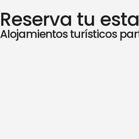
Reserva tu esta
Alojamientos turísticos pa