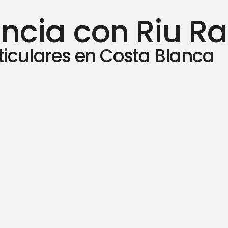
ncia con Riu Ra
rticulares en Costa Blanca