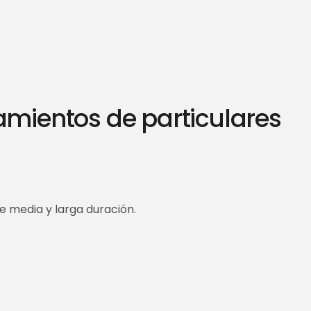
jamientos de particulares
 media y larga duración.