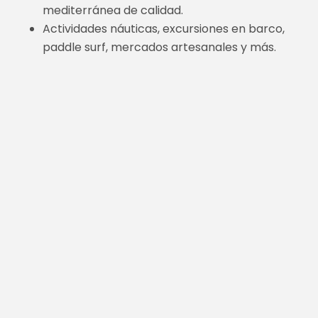
mediterránea de calidad.
Actividades náuticas, excursiones en barco,
paddle surf, mercados artesanales y más.