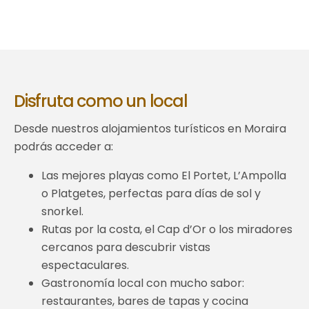
Disfruta como un local
Desde nuestros alojamientos turísticos en Moraira
podrás acceder a:
Las mejores playas como El Portet, L’Ampolla
o Platgetes, perfectas para días de sol y
snorkel.
Rutas por la costa, el Cap d’Or o los miradores
cercanos para descubrir vistas
espectaculares.
Gastronomía local con mucho sabor:
restaurantes, bares de tapas y cocina