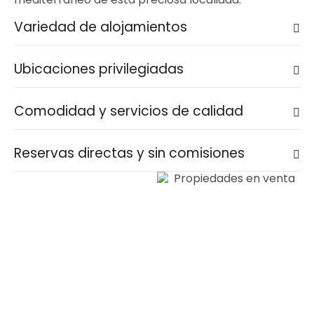
Variedad de alojamientos
Ubicaciones privilegiadas
Comodidad y servicios de calidad
Reservas directas y sin comisiones