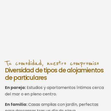
Tu comodidad, nuestro compromiso
Diversidad de tipos de alojamientos
de particulares
En pareja:
Estudios y apartamentos íntimos cerca
del mar o en pleno centro.
En familia:
Casas amplias con jardín, perfectas
para descansar tras un día de playa.