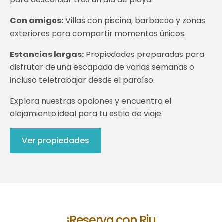
Con amigos:
Villas con piscina, barbacoa y zonas
exteriores para compartir momentos únicos.
Estancias largas:
Propiedades preparadas para
disfrutar de una escapada de varias semanas o
incluso teletrabajar desde el paraíso.
Explora nuestras opciones y encuentra el
alojamiento ideal para tu estilo de viaje.
Ver propiedades
¡Reserva con Riu