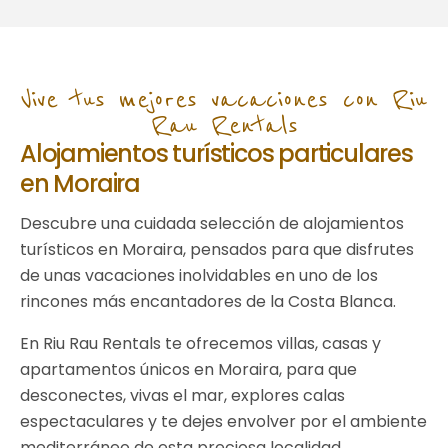
Vive tus mejores vacaciones con Riu
Rau Rentals
Alojamientos turísticos particulares
en Moraira
Descubre una cuidada selección de alojamientos
turísticos en Moraira, pensados para que disfrutes
de unas vacaciones inolvidables en uno de los
rincones más encantadores de la Costa Blanca.
En Riu Rau Rentals te ofrecemos villas, casas y
apartamentos únicos en Moraira, para que
desconectes, vivas el mar, explores calas
espectaculares y te dejes envolver por el ambiente
mediterráneo de esta preciosa localidad.