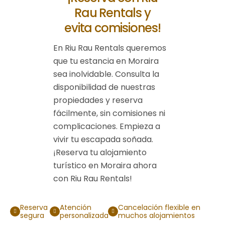
Rau Rentals y
evita comisiones!
En Riu Rau Rentals queremos
que tu estancia en Moraira
sea inolvidable. Consulta la
disponibilidad de nuestras
propiedades y reserva
fácilmente, sin comisiones ni
complicaciones. Empieza a
vivir tu escapada soñada.
¡Reserva tu alojamiento
turístico en Moraira ahora
con Riu Rau Rentals!
Reserva
Atención
Cancelación flexible en
segura
personalizada
muchos alojamientos