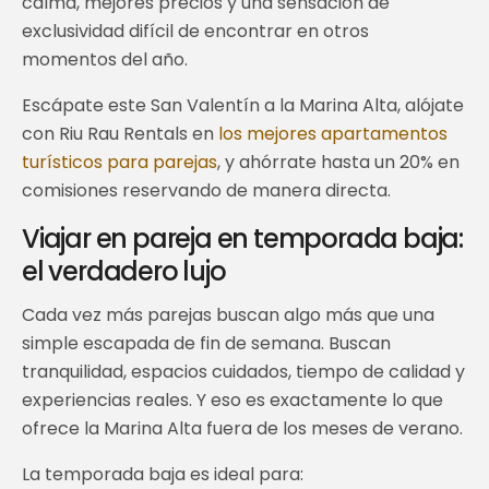
calma, mejores precios y una sensación de
exclusividad difícil de encontrar en otros
momentos del año.
Escápate este San Valentín a la Marina Alta, alójate
con Riu Rau Rentals en
los mejores apartamentos
turísticos para parejas
, y ahórrate hasta un 20% en
comisiones reservando de manera directa.
Viajar en pareja en temporada baja:
el verdadero lujo
Cada vez más parejas buscan algo más que una
simple escapada de fin de semana. Buscan
tranquilidad, espacios cuidados, tiempo de calidad y
experiencias reales. Y eso es exactamente lo que
ofrece la Marina Alta fuera de los meses de verano.
La temporada baja es ideal para: