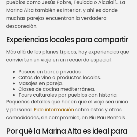
pueblos como Jesús Pobre, Teulada o Alcalalí… La
Marina Alta también es interior, y ahí es donde
muchas parejas encuentran la verdadera
desconexión.
Experiencias locales para compartir
Más allá de los planes típicos, hay experiencias que
convierten un viaje en un recuerdo especial:
Paseos en barco privados.
Catas de vino o productos locales.
Masajes en pareja.
Clases de cocina mediterránea.
Tours culturales por pueblos con historia.
Pequeños detalles que hacen que el viaje sea único
y personal.
Pide información
sobre estas y otras
comodidades, sin compromiso, en Riu Rau Rentals.
Por qué la Marina Alta es ideal para