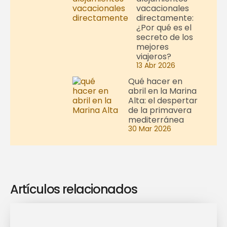
vacacionales
directamente:
¿Por qué es el
secreto de los
mejores
viajeros?
13 Abr 2026
Qué hacer en
abril en la Marina
Alta: el despertar
de la primavera
mediterránea
30 Mar 2026
Artículos relacionados