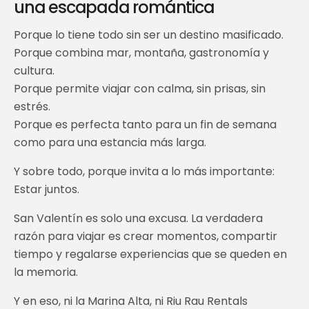
una escapada romántica
Porque lo tiene todo sin ser un destino masificado.
Porque combina mar, montaña, gastronomía y
cultura.
Porque permite viajar con calma, sin prisas, sin
estrés.
Porque es perfecta tanto para un fin de semana
como para una estancia más larga.
Y sobre todo, porque invita a lo más importante:
Estar juntos.
San Valentín es solo una excusa. La verdadera
razón para viajar es crear momentos, compartir
tiempo y regalarse experiencias que se queden en
la memoria.
Y en eso, ni la Marina Alta, ni Riu Rau Rentals