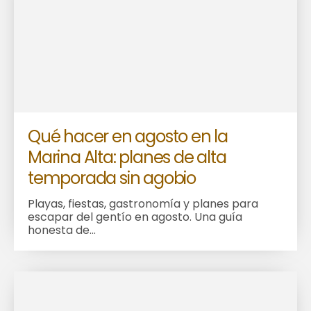
Qué hacer en agosto en la
Marina Alta: planes de alta
temporada sin agobio
Playas, fiestas, gastronomía y planes para
escapar del gentío en agosto. Una guía
honesta de...