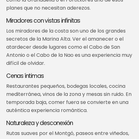
planes que no necesitan aderezos.
Miradores con vistas infinitas
Los miradores de la costa son uno de los grandes
secretos de la Marina Alta. Ver el amanecer o el
atardecer desde lugares como el Cabo de San
Antonio o el Cabo de la Nao es una experiencia muy
difícil de olvidar.
Cenas íntimas
Restaurantes pequeños, bodegas locales, cocina
mediterránea, vinos de la zona y mesas sin ruido. En
temporada baja, comer fuera se convierte en una
auténtica experiencia romántica.
Naturaleza y desconexión
Rutas suaves por el Montgó, paseos entre viñedos,