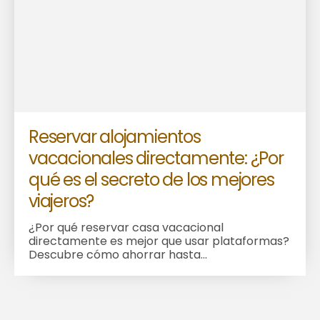
Reservar alojamientos
vacacionales directamente: ¿Por
qué es el secreto de los mejores
viajeros?
¿Por qué reservar casa vacacional
directamente es mejor que usar plataformas?
Descubre cómo ahorrar hasta...