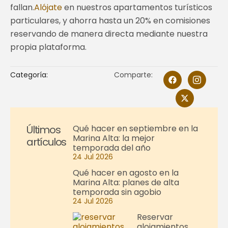
fallan.
Alójate
en nuestros apartamentos turísticos
particulares, y ahorra hasta un 20% en comisiones
reservando de manera directa mediante nuestra
propia plataforma.
Categoría:
Comparte:
Últimos
Qué hacer en septiembre en la
Marina Alta: la mejor
artículos
temporada del año
24 Jul 2026
Qué hacer en agosto en la
Marina Alta: planes de alta
temporada sin agobio
24 Jul 2026
Reservar
alojamientos