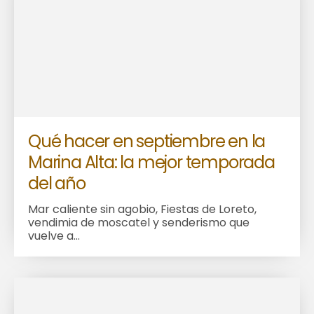
Qué hacer en septiembre en la
Marina Alta: la mejor temporada
del año
Mar caliente sin agobio, Fiestas de Loreto,
vendimia de moscatel y senderismo que
vuelve a...