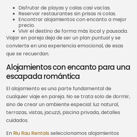
Disfrutar de playas y calas casi vacías.
Reservar restaurantes sin prisas ni colas.
Encontrar alojamientos con encanto a mejor
precio.
Vivir el destino de forma más local y pausada.
Viajar en pareja deja de ser un plan puntual y se
convierte en una experiencia emocional, de esas
que se recuerdan.
Alojamientos con encanto para una
escapada romántica
El alojamiento es una parte fundamental de
cualquier viaje en pareja. No se trata solo de dormir,
sino de crear un ambiente especial: luz natural,
terrazas, vistas, jacuzzi, piscina privada, detalles
cuidados.
En
Riu Rau Rentals
seleccionamos alojamientos