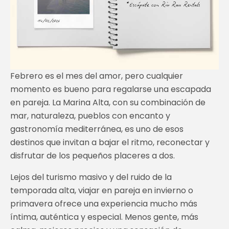
Febrero es el mes del amor, pero cualquier
momento es bueno para regalarse una escapada
en pareja. La Marina Alta, con su combinación de
mar, naturaleza, pueblos con encanto y
gastronomía mediterránea, es uno de esos
destinos que invitan a bajar el ritmo, reconectar y
disfrutar de los pequeños placeres a dos.
Lejos del turismo masivo y del ruido de la
temporada alta, viajar en pareja en invierno o
primavera ofrece una experiencia mucho más
íntima, auténtica y especial. Menos gente, más