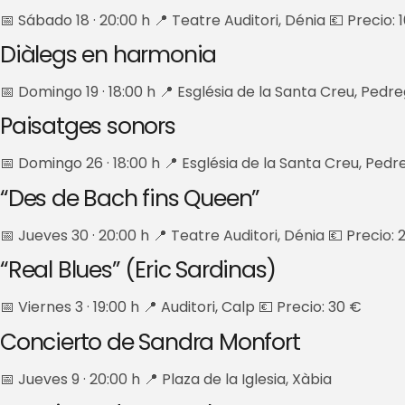
📅 Sábado 18 · 20:00 h 📍 Teatre Auditori, Dénia 💶 Precio: 
Diàlegs en harmonia
📅 Domingo 19 · 18:00 h 📍 Església de la Santa Creu, Pedre
Paisatges sonors
📅 Domingo 26 · 18:00 h 📍 Església de la Santa Creu, Pedr
“Des de Bach fins Queen”
📅 Jueves 30 · 20:00 h 📍 Teatre Auditori, Dénia 💶 Precio: 
“Real Blues” (Eric Sardinas)
📅 Viernes 3 · 19:00 h 📍 Auditori, Calp 💶 Precio: 30 €
Concierto de Sandra Monfort
📅 Jueves 9 · 20:00 h 📍 Plaza de la Iglesia, Xàbia