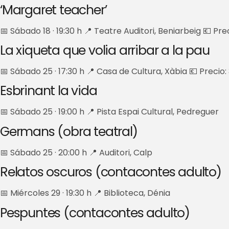
‘Margaret teacher’
📅 Sábado 18 · 19:30 h 📍 Teatre Auditori, Beniarbeig 💶 Pre
La xiqueta que volia arribar a la pau
📅 Sábado 25 · 17:30 h 📍 Casa de Cultura, Xàbia 💶 Precio:
Esbrinant la vida
📅 Sábado 25 · 19:00 h 📍 Pista Espai Cultural, Pedreguer
Germans (obra teatral)
📅 Sábado 25 · 20:00 h 📍 Auditori, Calp
Relatos oscuros (contacontes adulto)
📅 Miércoles 29 · 19:30 h 📍 Biblioteca, Dénia
Pespuntes (contacontes adulto)