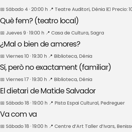
📅 Sábado 4 · 20:00 h 📍 Teatre Auditori, Dénia 💶 Precio: 1
Què fem? (teatro local)
📅 Jueves 9 · 19:00 h 📍 Casa de Cultura, Sagra
¿Mal o bien de amores?
📅 Viernes 10 · 19:30 h 📍 Biblioteca, Dénia
Sí, però no exactament (familiar)
📅 Viernes 17 · 19:30 h 📍 Biblioteca, Dénia
El dietari de Matide Salvador
📅 Sábado 18 · 19:00 h 📍 Pista Espai Cultural, Pedreguer
Va com va
📅 Sábado 18 · 19:00 h 📍 Centre d’Art Taller d’Ivars, Beniss