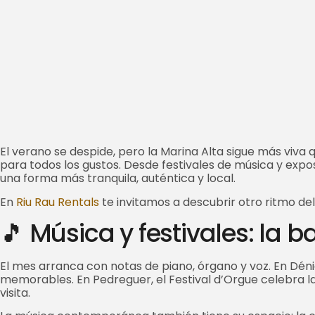
El verano se despide, pero la Marina Alta sigue más viva
para todos los gustos. Desde festivales de música y expo
una forma más tranquila, auténtica y local.
En
Riu Rau Rentals
te invitamos a descubrir otro ritmo del
🎵 Música y festivales: la 
El mes arranca con notas de piano, órgano y voz. En Dénia
memorables. En Pedreguer, el Festival d’Orgue celebra la 
visita.