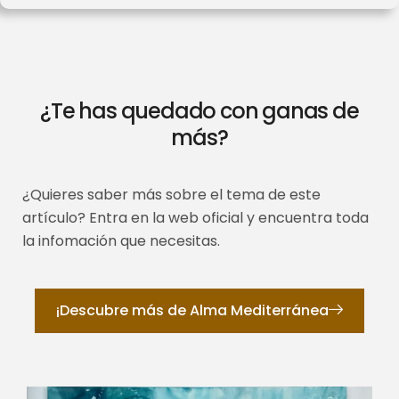
¿Te has quedado con ganas de
más?
¿Quieres saber más sobre el tema de este
artículo? Entra en la web oficial y encuentra toda
la infomación que necesitas.
¡Descubre más de Alma Mediterránea