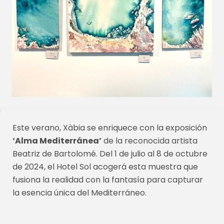
Este verano, Xàbia se enriquece con la exposición
‘Alma Mediterránea’
de la reconocida artista
Beatriz de Bartolomé. Del 1 de julio al 8 de octubre
de 2024, el Hotel Sol acogerá esta muestra que
fusiona la realidad con la fantasía para capturar
la esencia única del Mediterráneo.