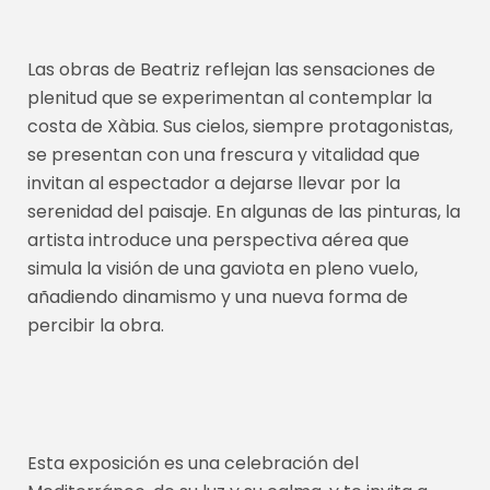
Las obras de Beatriz reflejan las sensaciones de
plenitud que se experimentan al contemplar la
costa de Xàbia. Sus cielos, siempre protagonistas,
se presentan con una frescura y vitalidad que
invitan al espectador a dejarse llevar por la
serenidad del paisaje. En algunas de las pinturas, la
artista introduce una perspectiva aérea que
simula la visión de una gaviota en pleno vuelo,
añadiendo dinamismo y una nueva forma de
percibir la obra.
Esta exposición es una celebración del