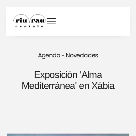
Agenda - Novedades
Exposición 'Alma
Mediterránea' en Xàbia