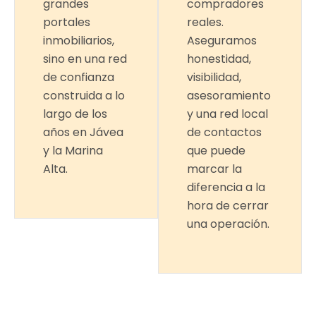
grandes
compradores
portales
reales.
inmobiliarios,
Aseguramos
sino en una red
honestidad,
de confianza
visibilidad,
construida a lo
asesoramiento
largo de los
y una red local
años en Jávea
de contactos
y la Marina
que puede
Alta.
marcar la
diferencia a la
hora de cerrar
una operación.