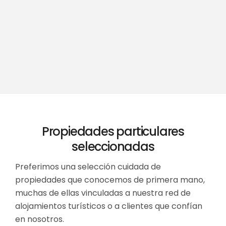
Propiedades particulares
seleccionadas
Preferimos una selección cuidada de
propiedades que conocemos de primera mano,
muchas de ellas vinculadas a nuestra red de
alojamientos turísticos o a clientes que confían
en nosotros.