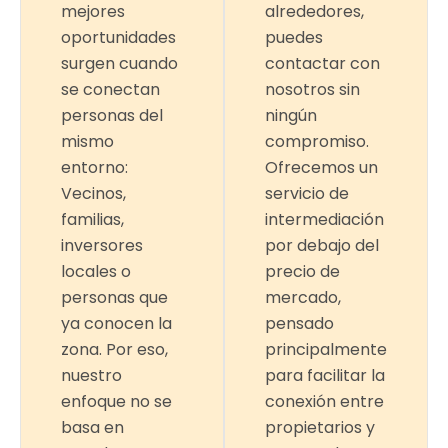
mejores
alrededores,
oportunidades
puedes
surgen cuando
contactar con
se conectan
nosotros sin
personas del
ningún
mismo
compromiso.
entorno:
Ofrecemos un
Vecinos,
servicio de
familias,
intermediación
inversores
por debajo del
locales o
precio de
personas que
mercado,
ya conocen la
pensado
zona. Por eso,
principalmente
nuestro
para facilitar la
enfoque no se
conexión entre
basa en
propietarios y