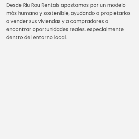
Desde Riu Rau Rentals apostamos por un modelo
más humano y sostenible, ayudando a propietarios
a vender sus viviendas y a compradores a
encontrar oportunidades reales, especialmente
dentro del entorno local.