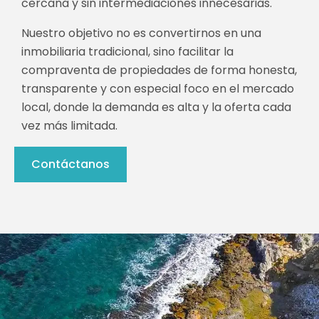
cercana y sin intermediaciones innecesarias.
Nuestro objetivo no es convertirnos en una
inmobiliaria tradicional, sino facilitar la
compraventa de propiedades de forma honesta,
transparente y con especial foco en el mercado
local, donde la demanda es alta y la oferta cada
vez más limitada.
Contáctanos