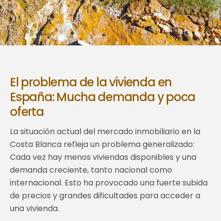
El problema de la vivienda en
España: Mucha demanda y poca
oferta
La situación actual del mercado inmobiliario en la
Costa Blanca refleja un problema generalizado:
Cada vez hay menos viviendas disponibles y una
demanda creciente, tanto nacional como
internacional. Esto ha provocado una fuerte subida
de precios y grandes dificultades para acceder a
una vivienda.