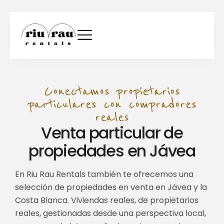
Conectamos propietarios
particulares con compradores
reales
Venta particular de
propiedades en Jávea
En Riu Rau Rentals también te ofrecemos una
selección de propiedades en venta en Jávea y la
Costa Blanca. Viviendas reales, de propietarios
reales, gestionadas desde una perspectiva local,