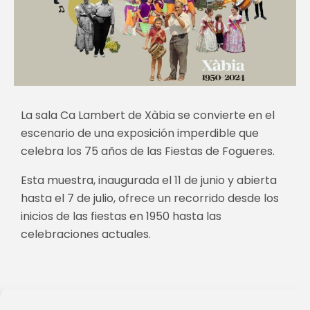
La sala Ca Lambert de Xàbia se convierte en el
escenario de una exposición imperdible que
celebra los 75 años de las Fiestas de Fogueres.
Esta muestra, inaugurada el 11 de junio y abierta
hasta el 7 de julio, ofrece un recorrido desde los
inicios de las fiestas en 1950 hasta las
celebraciones actuales.