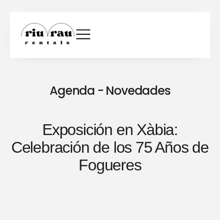
Agenda - Novedades
Exposición en Xàbia:
Celebración de los 75 Años de
Fogueres