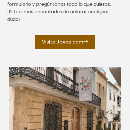
formulario y pregúntanos todo lo que quieras.
¡Estaremos encantados de aclarar cualquier
duda!
Visita Javea.com