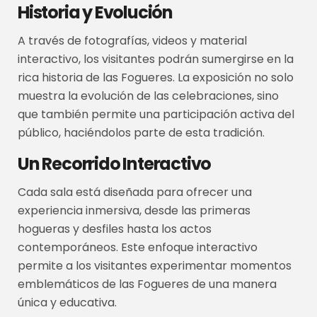
Historia y Evolución
A través de fotografías, videos y material
interactivo, los visitantes podrán sumergirse en la
rica historia de las Fogueres. La exposición no solo
muestra la evolución de las celebraciones, sino
que también permite una participación activa del
público, haciéndolos parte de esta tradición.
Un Recorrido Interactivo
Cada sala está diseñada para ofrecer una
experiencia inmersiva, desde las primeras
hogueras y desfiles hasta los actos
contemporáneos. Este enfoque interactivo
permite a los visitantes experimentar momentos
emblemáticos de las Fogueres de una manera
única y educativa.