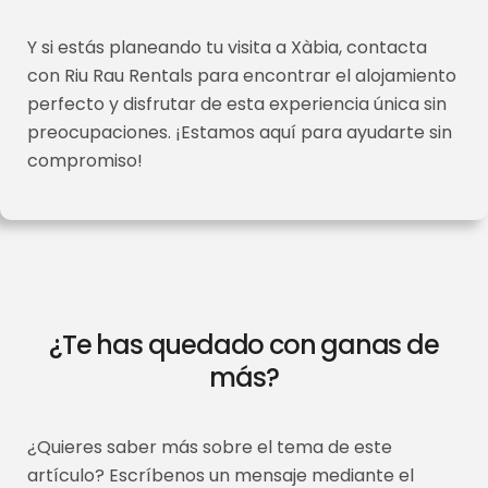
Y si estás planeando tu visita a Xàbia, contacta
con Riu Rau Rentals para encontrar el alojamiento
perfecto y disfrutar de esta experiencia única sin
preocupaciones. ¡Estamos aquí para ayudarte sin
compromiso!
¿Te has quedado con ganas de
más?
¿Quieres saber más sobre el tema de este
artículo? Escríbenos un mensaje mediante el